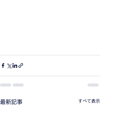
すべて表示
最新記事