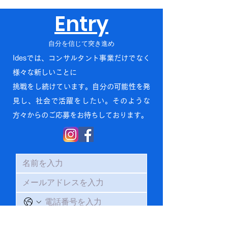
Entry
自分を信じて突き進め
Idesでは、コンサルタント事業だけでなく
様々な新しいことに
挑戦をし続けています。自分の可能性を発
見し、社会で活躍をしたい。そのような
方々からのご応募をお待ちしております。