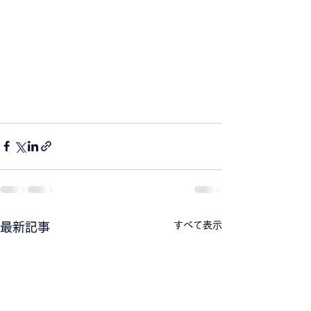
すべて表示
最新記事