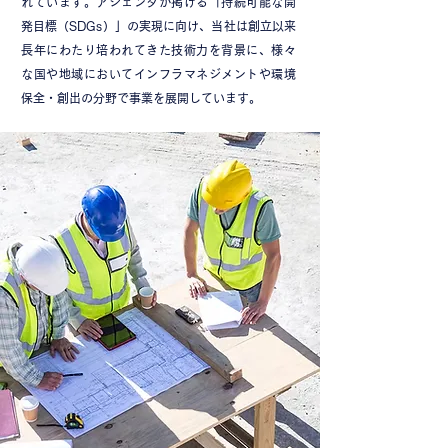
れています。アジェンダが掲げる「持続可能な開
発目標（SDGs）」の実現に向け、当社は創立以来
長年にわたり培われてきた技術力を背景に、様々
な国や地域においてインフラマネジメントや環境
保全・創出の分野で事業を展開しています。